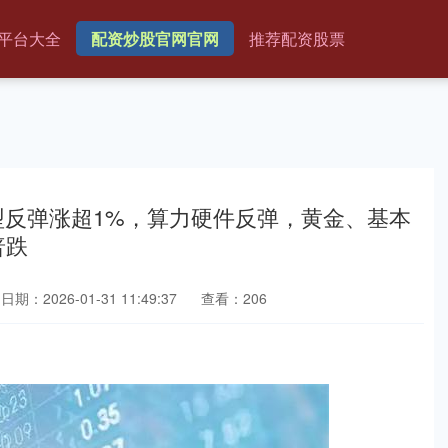
平台大全
配资炒股官网官网
推荐配资股票
型反弹涨超1%，算力硬件反弹，黄金、基本
普跌
日期：2026-01-31 11:49:37
查看：206