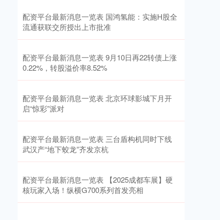
配资平台最新消息一览表 国鸿氢能：实施H股全
流通获联交所授出上市批准
配资平台最新消息一览表 9月10日再22转债上涨
0.22%，转股溢价率8.52%
配资平台最新消息一览表 北京环球影城下月开
启“惊彩”派对
配资平台最新消息一览表 三台盾构机同时下线
武汉产“地下蛟龙”齐发京杭
配资平台最新消息一览表 【2025成都车展】硬
核玩家入场！纵横G700系列首发亮相