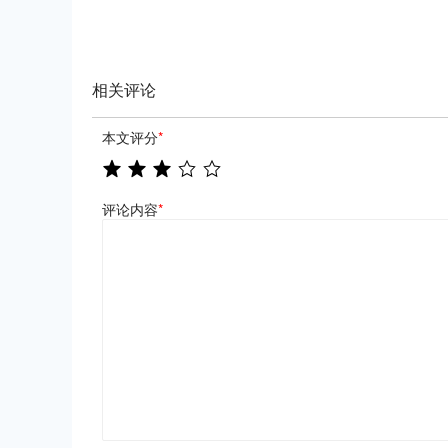
相关评论
本文评分
*
评论内容
*