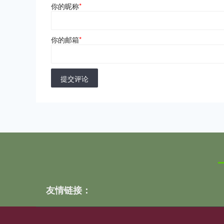
你的昵称
*
你的邮箱
*
提交评论
友情链接：